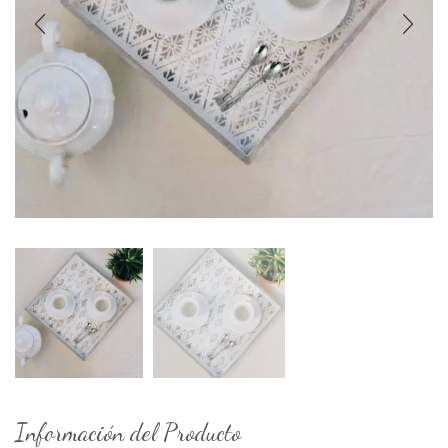
Información del Producto