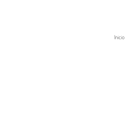
Inicio