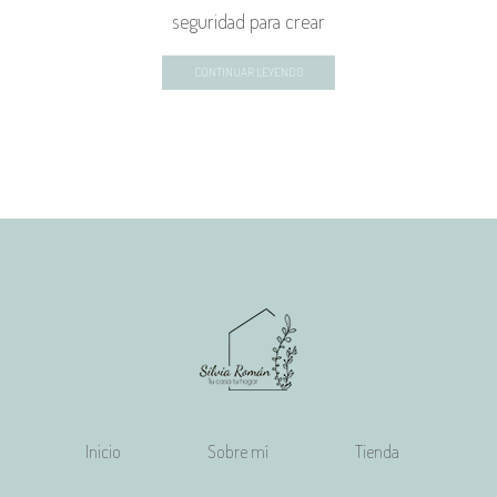
seguridad para crear
CONTINUAR LEYENDO
Inicio
Sobre mí
Tienda