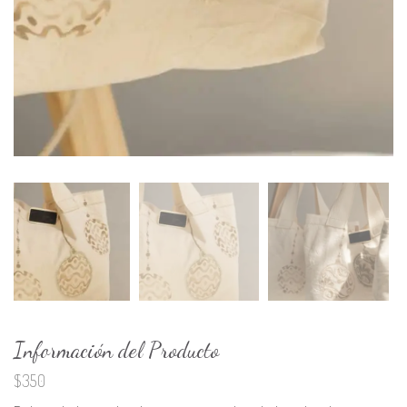
Información del Producto
$
350