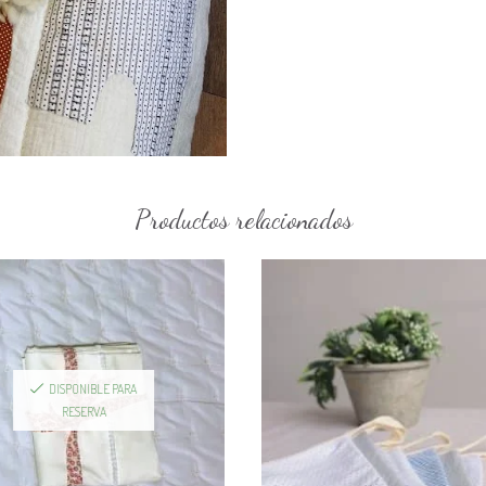
Productos relacionados
DISPONIBLE PARA
RESERVA