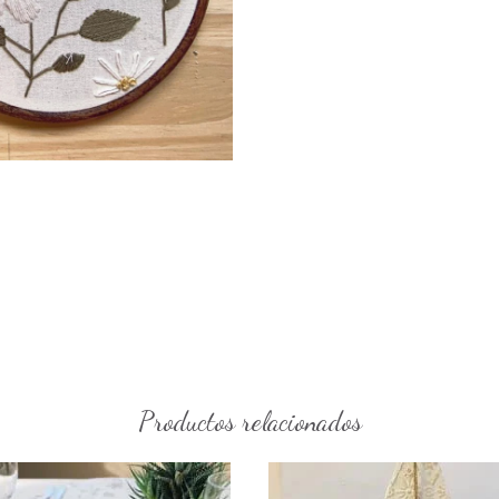
Productos relacionados