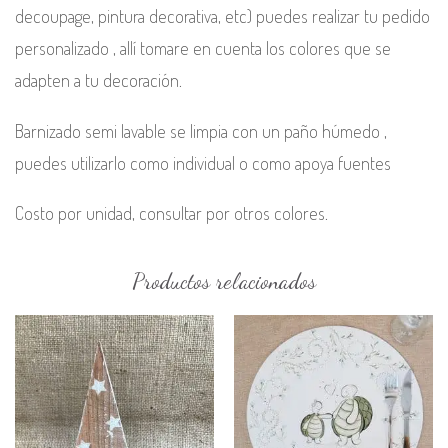
decoupage, pintura decorativa, etc) puedes realizar tu pedido
personalizado , allí tomare en cuenta los colores que se
adapten a tu decoración.
Barnizado semi lavable se limpia con un paño húmedo ,
puedes utilizarlo como individual o como apoya fuentes
Costo por unidad, consultar por otros colores.
Productos relacionados