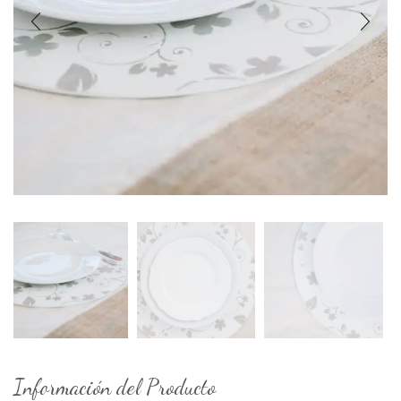
Información del Producto