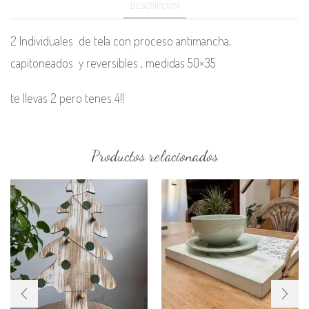
DESCRIPCIÓN
2 Individuales de tela con proceso antimancha,
capitoneados y reversibles , medidas 50×35
te llevas 2 pero tenes 4!!
Productos relacionados