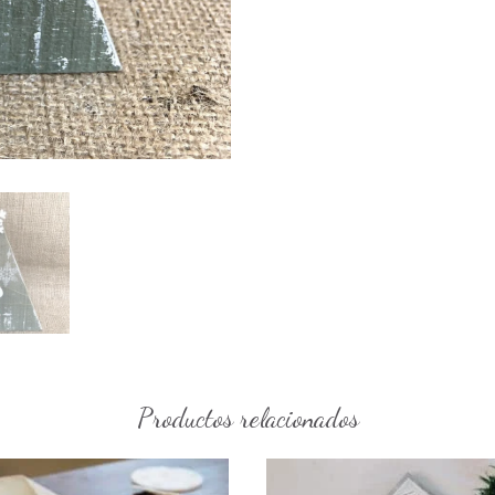
Productos relacionados